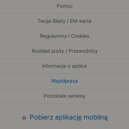
Pomoc
Twoje Bilety / EM-karta
Regulaminy i Cookies
Rozkład jazdy / Przewoźnicy
Informacje o spółce
Współpraca
Pozostałe serwisy
Pobierz aplikację mobilną