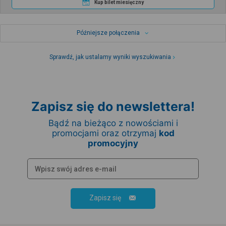
Kup bilet miesięczny
Późniejsze połączenia
Sprawdź, jak ustalamy wyniki wyszukiwania
Zapisz się do newslettera!
Bądź na bieżąco z nowościami i
promocjami oraz otrzymaj
kod
promocyjny
Zapisz się