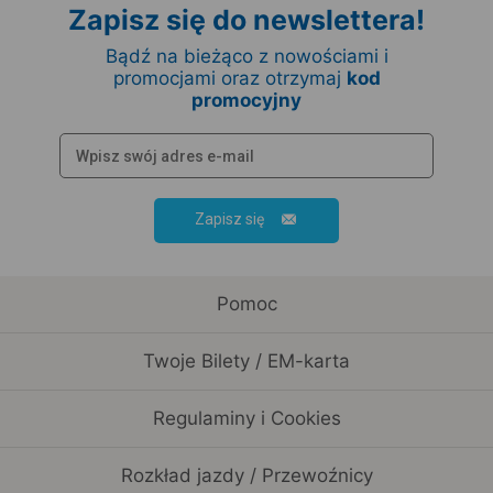
Zapisz się do newslettera!
Bądź na bieżąco z nowościami i
promocjami oraz otrzymaj
kod
promocyjny
Zapisz się
Pomoc
Twoje Bilety / EM-karta
Regulaminy i Cookies
Rozkład jazdy / Przewoźnicy