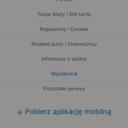
Twoje Bilety / EM-karta
Regulaminy i Cookies
Rozkład jazdy / Przewoźnicy
Informacje o spółce
Współpraca
Pozostałe serwisy
Pobierz aplikację mobilną