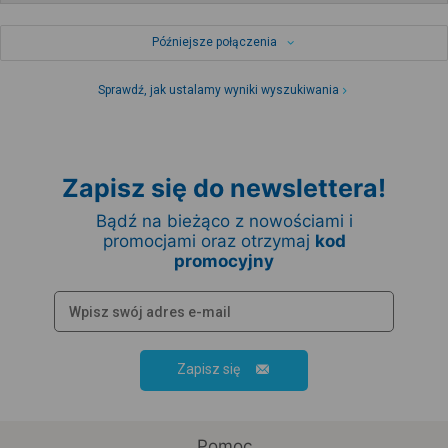
Późniejsze połączenia
Sprawdź, jak ustalamy wyniki wyszukiwania
Zapisz się do newslettera!
Bądź na bieżąco z nowościami i
promocjami oraz otrzymaj
kod
promocyjny
Zapisz się
Pomoc