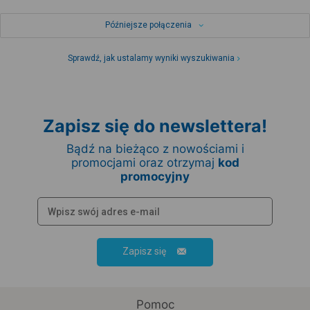
Późniejsze połączenia
Sprawdź, jak ustalamy wyniki wyszukiwania
Zapisz się do newslettera!
Bądź na bieżąco z nowościami i
promocjami oraz otrzymaj
kod
promocyjny
Zapisz się
Pomoc