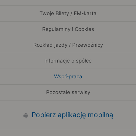
Twoje Bilety / EM-karta
Regulaminy i Cookies
Rozkład jazdy / Przewoźnicy
Informacje o spółce
Współpraca
Pozostałe serwisy
Pobierz aplikację mobilną