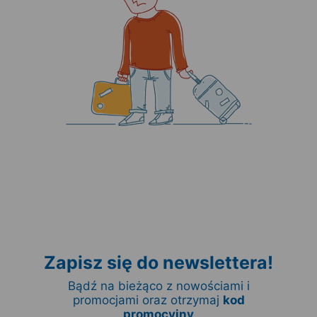
Zapisz się do newslettera!
Bądź na bieżąco z nowościami i
promocjami oraz otrzymaj
kod
promocyjny