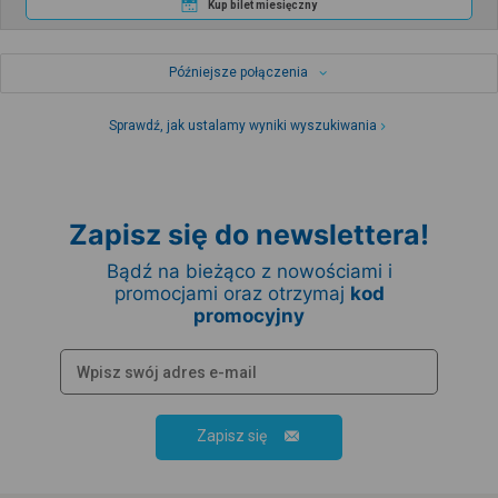
Kup bilet miesięczny
Późniejsze połączenia
Sprawdź, jak ustalamy wyniki wyszukiwania
Zapisz się do newslettera!
Bądź na bieżąco z nowościami i
promocjami oraz otrzymaj
kod
promocyjny
Zapisz się