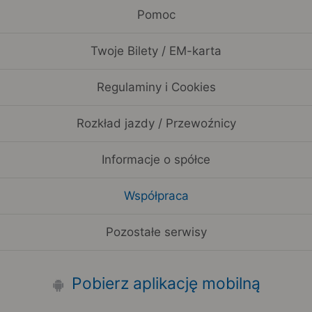
Pomoc
Twoje Bilety / EM-karta
Regulaminy i Cookies
Rozkład jazdy / Przewoźnicy
Informacje o spółce
Współpraca
Pozostałe serwisy
Pobierz aplikację mobilną