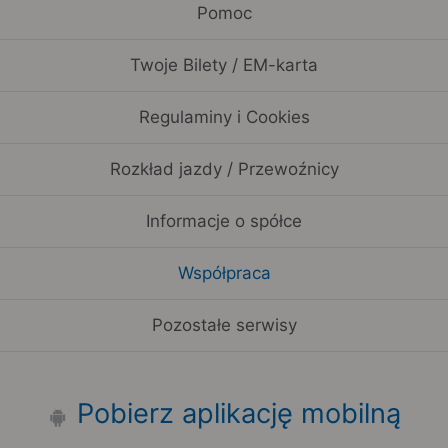
Pomoc
Twoje Bilety / EM-karta
Regulaminy i Cookies
Rozkład jazdy / Przewoźnicy
Informacje o spółce
Współpraca
Pozostałe serwisy
Pobierz aplikację mobilną