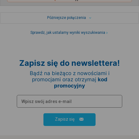
Późniejsze połączenia
Sprawdź, jak ustalamy wyniki wyszukiwania
Zapisz się do newslettera!
Bądź na bieżąco z nowościami i
promocjami oraz otrzymaj
kod
promocyjny
Zapisz się