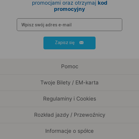
promocjami oraz otrzymaj
kod
promocyjny
Zapisz się
Pomoc
Twoje Bilety / EM-karta
Regulaminy i Cookies
Rozkład jazdy / Przewoźnicy
Informacje o spółce