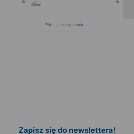
Późniejsze połączenia
Zapisz się do newslettera!