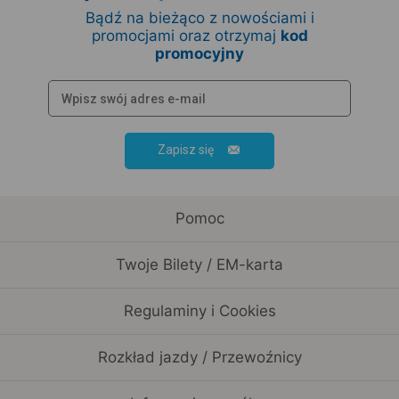
Bądź na bieżąco z nowościami i
promocjami oraz otrzymaj
kod
promocyjny
Zapisz się
Pomoc
Twoje Bilety / EM-karta
Regulaminy i Cookies
Rozkład jazdy / Przewoźnicy