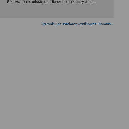
Przewoźnik nie udostępnia biletów do sprzedaży online.
Sprawdź, jak ustalamy wyniki wyszukiwania