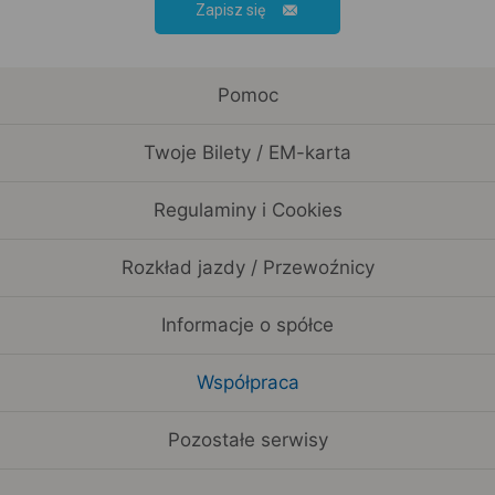
Zapisz się
Pomoc
Twoje Bilety / EM-karta
Regulaminy i Cookies
Rozkład jazdy / Przewoźnicy
Informacje o spółce
Współpraca
Pozostałe serwisy