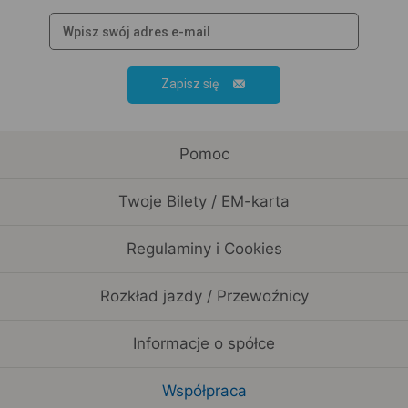
Zapisz się
Pomoc
Twoje Bilety / EM-karta
Regulaminy i Cookies
Rozkład jazdy / Przewoźnicy
Informacje o spółce
Współpraca