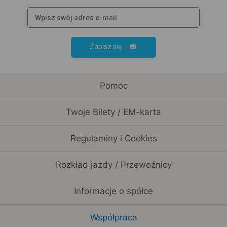
Zapisz się
Pomoc
Twoje Bilety / EM-karta
Regulaminy i Cookies
Rozkład jazdy / Przewoźnicy
Informacje o spółce
Współpraca