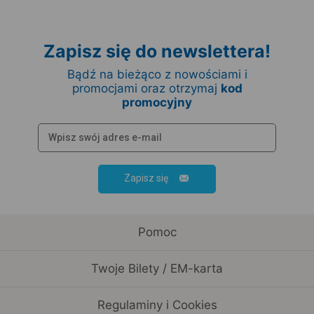
Zapisz się do newslettera!
Bądź na bieżąco z nowościami i
promocjami oraz otrzymaj
kod
promocyjny
Zapisz się
Pomoc
Twoje Bilety / EM-karta
Regulaminy i Cookies