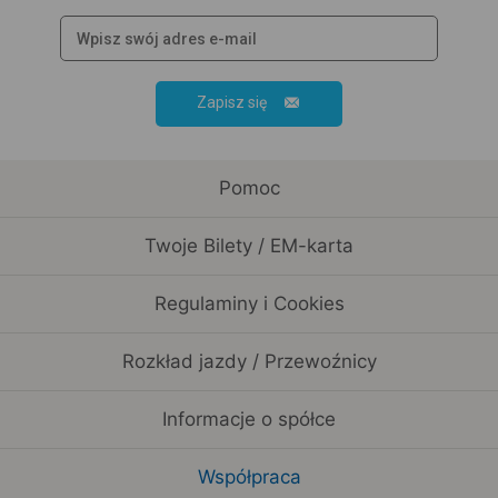
Zapisz się
Pomoc
Twoje Bilety / EM-karta
Regulaminy i Cookies
Rozkład jazdy / Przewoźnicy
Informacje o spółce
Współpraca