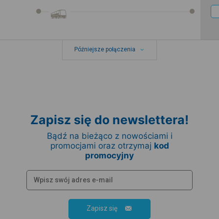
Późniejsze połączenia
Zapisz się do newslettera!
Bądź na bieżąco z nowościami i
promocjami oraz otrzymaj
kod
promocyjny
Zapisz się