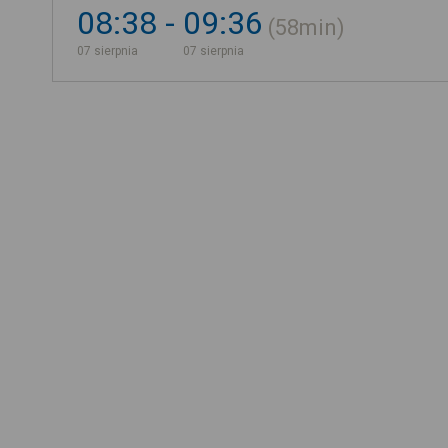
08:38
09:36
58min
07 sierpnia
07 sierpnia