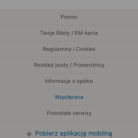
Pomoc
Twoje Bilety / EM-karta
Regulaminy i Cookies
Rozkład jazdy / Przewoźnicy
Informacje o spółce
Współpraca
Pozostałe serwisy
Pobierz aplikację mobilną