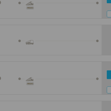
REGIO
REGIO