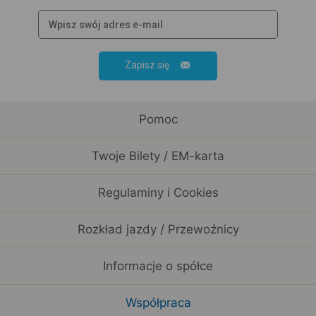
Zapisz się
Pomoc
Twoje Bilety / EM-karta
Regulaminy i Cookies
Rozkład jazdy / Przewoźnicy
Informacje o spółce
Współpraca