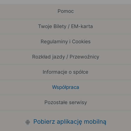
Pomoc
Twoje Bilety / EM-karta
Regulaminy i Cookies
Rozkład jazdy / Przewoźnicy
Informacje o spółce
Współpraca
Pozostałe serwisy
Pobierz aplikację mobilną