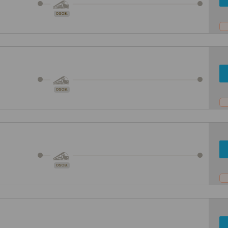
OSOB.
OSOB.
OSOB.