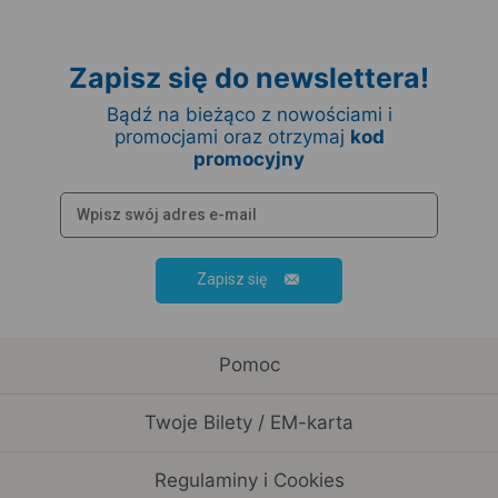
Zapisz się do newslettera!
Bądź na bieżąco z nowościami i
promocjami oraz otrzymaj
kod
promocyjny
Zapisz się
Pomoc
Twoje Bilety / EM-karta
Regulaminy i Cookies