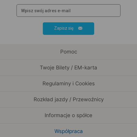
Zapisz się
Pomoc
Twoje Bilety / EM-karta
Regulaminy i Cookies
Rozkład jazdy / Przewoźnicy
Informacje o spółce
Współpraca