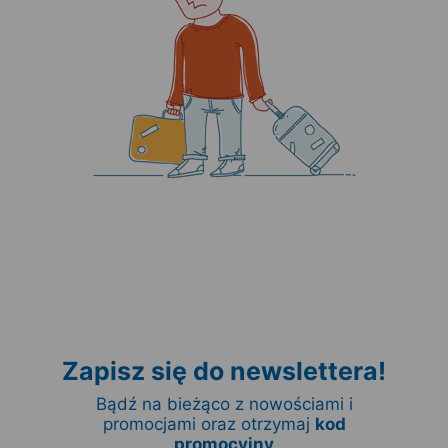
Zapisz się do newslettera!
Bądź na bieżąco z nowościami i
promocjami oraz otrzymaj
kod
promocyjny