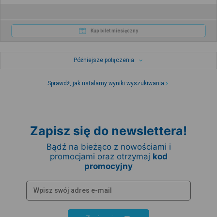
Kup bilet miesięczny
Późniejsze połączenia
Sprawdź, jak ustalamy wyniki wyszukiwania
Zapisz się do newslettera!
Bądź na bieżąco z nowościami i
promocjami oraz otrzymaj
kod
promocyjny