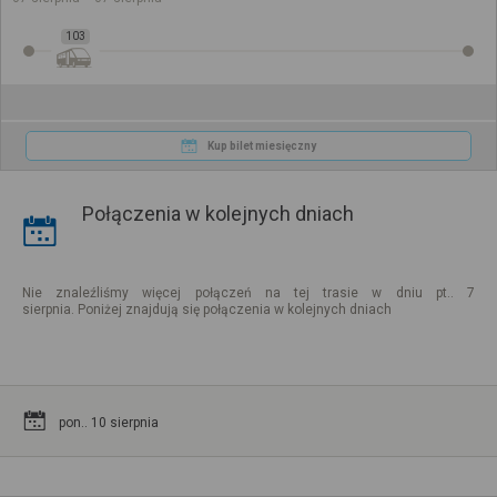
103
Kup bilet miesięczny
Połączenia w kolejnych dniach
Nie znaleźliśmy więcej połączeń na tej trasie w dniu pt.. 7
sierpnia. Poniżej znajdują się połączenia w kolejnych dniach
pon.. 10 sierpnia