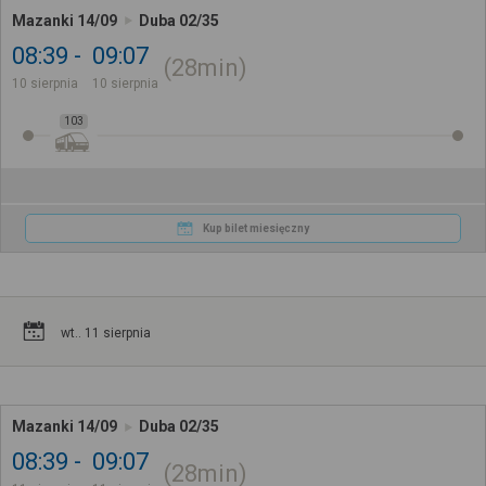
Mazanki 14/09
Duba 02/35
08:39
09:07
28min
10 sierpnia
10 sierpnia
103
Kup bilet miesięczny
wt.. 11 sierpnia
Mazanki 14/09
Duba 02/35
08:39
09:07
28min