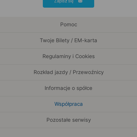
Zapisz się
Pomoc
Twoje Bilety / EM-karta
Regulaminy i Cookies
Rozkład jazdy / Przewoźnicy
Informacje o spółce
Współpraca
Pozostałe serwisy