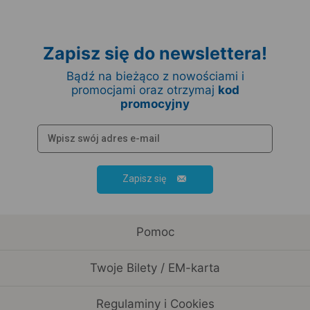
Zapisz się do newslettera!
Bądź na bieżąco z nowościami i
promocjami oraz otrzymaj
kod
promocyjny
Zapisz się
Pomoc
Twoje Bilety / EM-karta
Regulaminy i Cookies