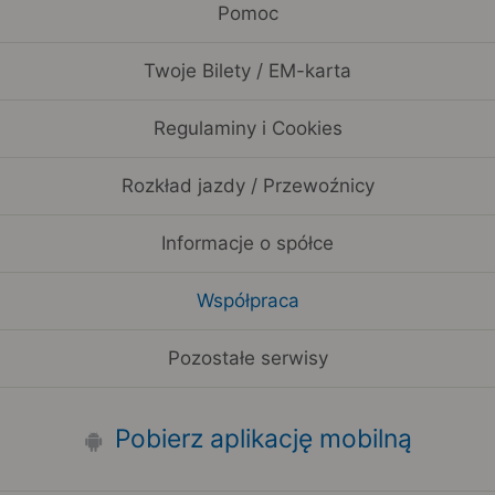
Pomoc
Twoje Bilety / EM-karta
Regulaminy i Cookies
Rozkład jazdy / Przewoźnicy
Informacje o spółce
Współpraca
Pozostałe serwisy
Pobierz aplikację mobilną