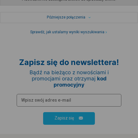
Późniejsze połączenia
Sprawdź, jak ustalamy wyniki wyszukiwania
Zapisz się do newslettera!
Bądź na bieżąco z nowościami i
promocjami oraz otrzymaj
kod
promocyjny
Zapisz się