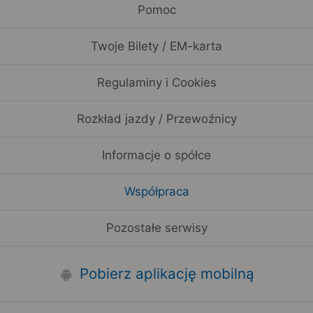
Pomoc
Twoje Bilety / EM-karta
Regulaminy i Cookies
Rozkład jazdy / Przewoźnicy
Informacje o spółce
Współpraca
Pozostałe serwisy
Pobierz aplikację mobilną