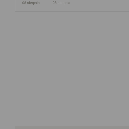
08 sierpnia
08 sierpnia