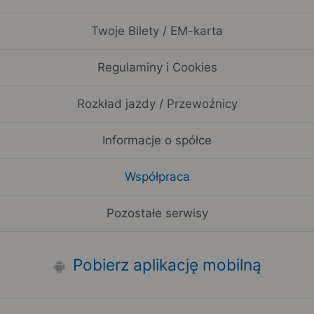
Twoje Bilety / EM-karta
Regulaminy i Cookies
Rozkład jazdy / Przewoźnicy
Informacje o spółce
Współpraca
Pozostałe serwisy
Pobierz aplikację mobilną