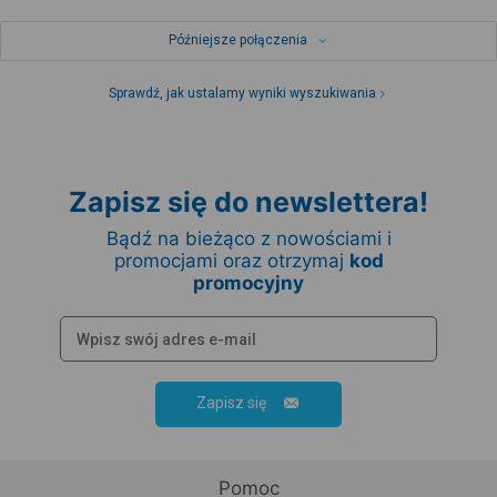
Późniejsze połączenia
Sprawdź, jak ustalamy wyniki wyszukiwania
Zapisz się do newslettera!
Bądź na bieżąco z nowościami i
promocjami oraz otrzymaj
kod
promocyjny
Zapisz się
Pomoc