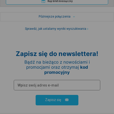
Kup bilet miesięczny
Późniejsze połączenia
Sprawdź, jak ustalamy wyniki wyszukiwania
Zapisz się do newslettera!
Bądź na bieżąco z nowościami i
promocjami oraz otrzymaj
kod
promocyjny
Zapisz się