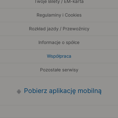
Twoje Bilety / EM-karta
Regulaminy i Cookies
Rozkład jazdy / Przewoźnicy
Informacje o spółce
Współpraca
Pozostałe serwisy
Pobierz aplikację mobilną