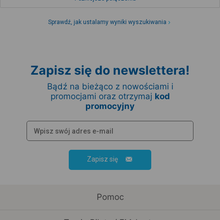
Sprawdź, jak ustalamy wyniki wyszukiwania
Zapisz się do newslettera!
Bądź na bieżąco z nowościami i
promocjami oraz otrzymaj
kod
promocyjny
Zapisz się
Pomoc