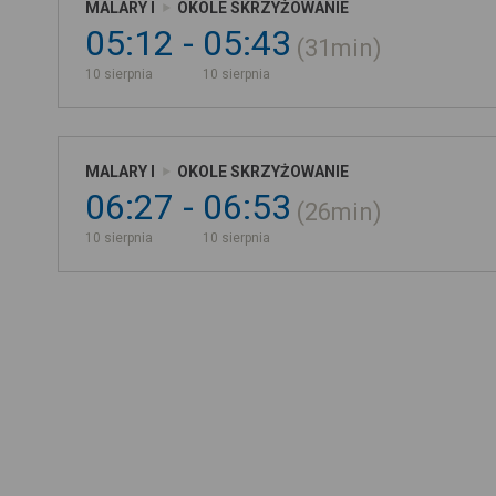
MALARY I
OKOLE SKRZYŻOWANIE
05:12
05:43
31min
10 sierpnia
10 sierpnia
MALARY I
OKOLE SKRZYŻOWANIE
06:27
06:53
26min
10 sierpnia
10 sierpnia