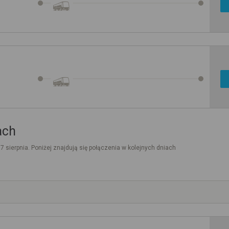
ach
. 7 sierpnia. Poniżej znajdują się połączenia w kolejnych dniach