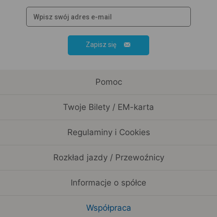
Zapisz się
Pomoc
Twoje Bilety / EM-karta
Regulaminy i Cookies
Rozkład jazdy / Przewoźnicy
Informacje o spółce
Współpraca