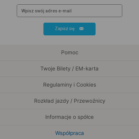
Zapisz się
Pomoc
Twoje Bilety / EM-karta
Regulaminy i Cookies
Rozkład jazdy / Przewoźnicy
Informacje o spółce
Współpraca