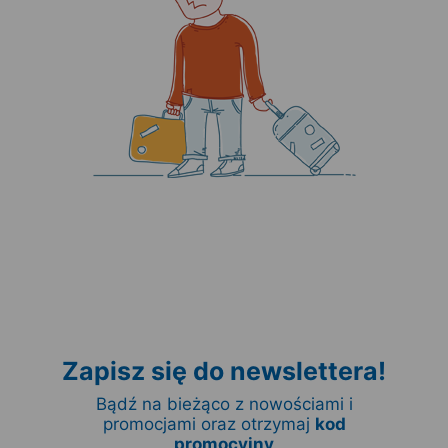
Zapisz się do newslettera!
Bądź na bieżąco z nowościami i
promocjami oraz otrzymaj
kod
promocyjny