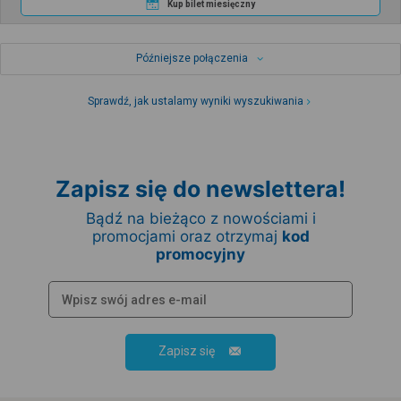
Kup bilet miesięczny
Późniejsze połączenia
Sprawdź, jak ustalamy wyniki wyszukiwania
Zapisz się do newslettera!
Bądź na bieżąco z nowościami i
promocjami oraz otrzymaj
kod
promocyjny
Zapisz się