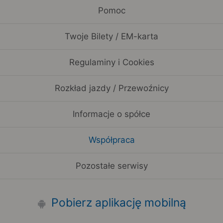
Pomoc
Twoje Bilety / EM-karta
Regulaminy i Cookies
Rozkład jazdy / Przewoźnicy
Informacje o spółce
Współpraca
Pozostałe serwisy
Pobierz aplikację mobilną