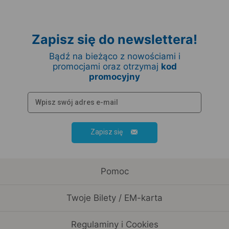
Zapisz się do newslettera!
Bądź na bieżąco z nowościami i
promocjami oraz otrzymaj
kod
promocyjny
Zapisz się
Pomoc
Twoje Bilety / EM-karta
Regulaminy i Cookies