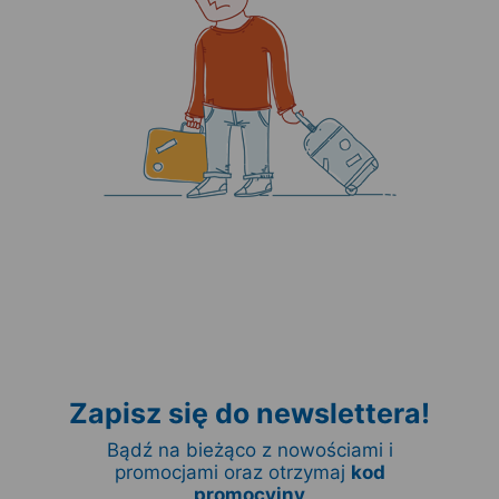
Zapisz się do newslettera!
Bądź na bieżąco z nowościami i
promocjami oraz otrzymaj
kod
promocyjny