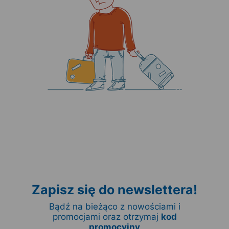
Zapisz się do newslettera!
Bądź na bieżąco z nowościami i
promocjami oraz otrzymaj
kod
promocyjny