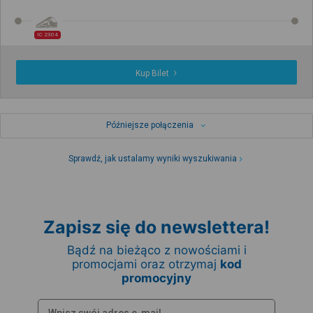
IC 2304
Kup Bilet
Późniejsze połączenia
Sprawdź, jak ustalamy wyniki wyszukiwania
Zapisz się do newslettera!
Bądź na bieżąco z nowościami i
promocjami oraz otrzymaj
kod
promocyjny