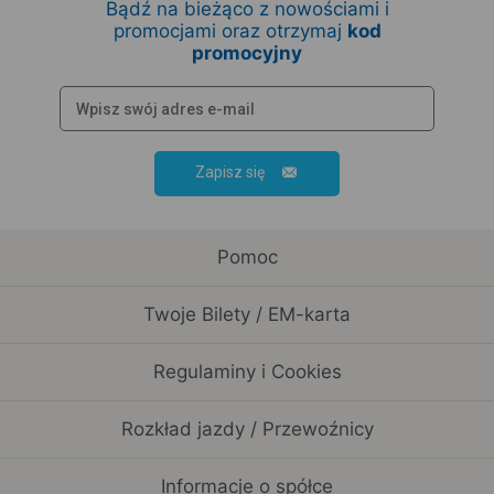
Bądź na bieżąco z nowościami i
promocjami oraz otrzymaj
kod
promocyjny
Zapisz się
Pomoc
Twoje Bilety / EM-karta
Regulaminy i Cookies
Rozkład jazdy / Przewoźnicy
Informacje o spółce