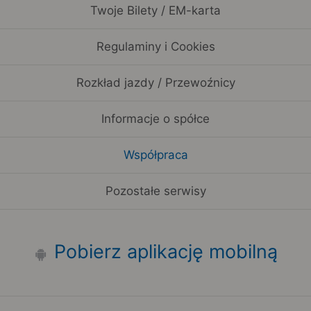
Twoje Bilety / EM-karta
Regulaminy i Cookies
Rozkład jazdy / Przewoźnicy
Informacje o spółce
Współpraca
Pozostałe serwisy
Pobierz aplikację mobilną