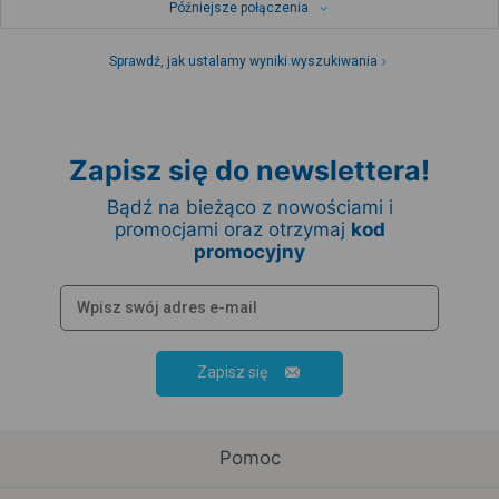
Późniejsze połączenia
Sprawdź, jak ustalamy wyniki wyszukiwania
Zapisz się do newslettera!
Bądź na bieżąco z nowościami i
promocjami oraz otrzymaj
kod
promocyjny
Zapisz się
Pomoc