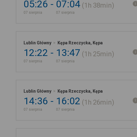
05:26
07:04
1h
38min
07 sierpnia
07 sierpnia
Lublin Główny
Kępa Rzeczycka, Kępa
12:22
13:47
1h
25min
07 sierpnia
07 sierpnia
Lublin Główny
Kępa Rzeczycka, Kępa
14:36
16:02
1h
26min
07 sierpnia
07 sierpnia