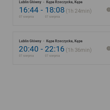
Lublin Główny
Kępa Rzeczycka, Kępa
16:44
18:08
1h
24min
07 sierpnia
07 sierpnia
Lublin Główny
Kępa Rzeczycka, Kępa
20:40
22:16
1h
36min
07 sierpnia
07 sierpnia