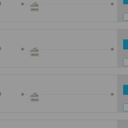
REGIO
REGIO
REGIO