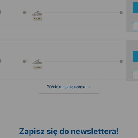
REGIO
REGIO
Późniejsze połączenia
Zapisz się do newslettera!