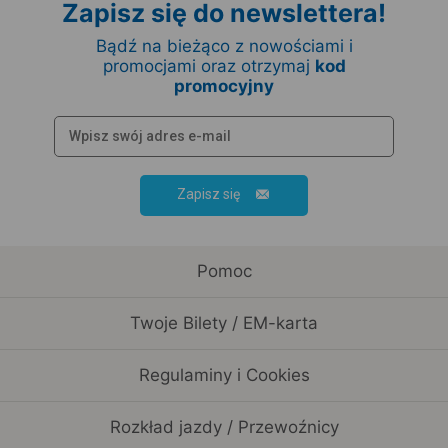
Zapisz się do newslettera!
Bądź na bieżąco z nowościami i
promocjami oraz otrzymaj
kod
promocyjny
Zapisz się
Pomoc
Twoje Bilety / EM-karta
Regulaminy i Cookies
Rozkład jazdy / Przewoźnicy