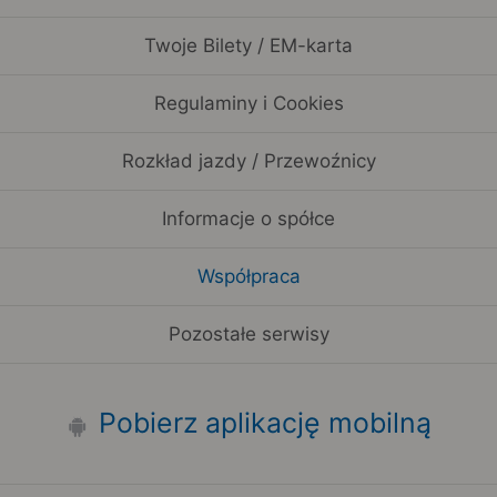
Twoje Bilety / EM-karta
Regulaminy i Cookies
Rozkład jazdy / Przewoźnicy
Informacje o spółce
Współpraca
Pozostałe serwisy
Pobierz aplikację mobilną