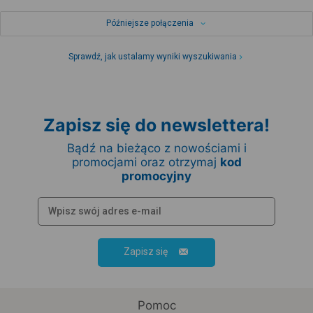
Późniejsze połączenia
Sprawdź, jak ustalamy wyniki wyszukiwania
Zapisz się do newslettera!
Bądź na bieżąco z nowościami i
promocjami oraz otrzymaj
kod
promocyjny
Zapisz się
Pomoc