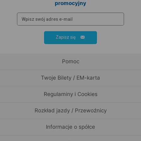
promocyjny
Zapisz się
Pomoc
Twoje Bilety / EM-karta
Regulaminy i Cookies
Rozkład jazdy / Przewoźnicy
Informacje o spółce