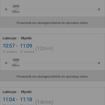
267R
Przewoźnik nie udostępnia biletów do sprzedaży online.
Lubiszyn
Mystki
10:57
11:09
12min
07 sierpnia
07 sierpnia
266R
Przewoźnik nie udostępnia biletów do sprzedaży online.
Lubiszyn
Mystki
11:04
11:18
14min