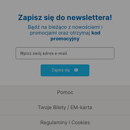
Zapisz się do newslettera!
Bądź na bieżąco z nowościami i
promocjami oraz otrzymaj
kod
promocyjny
Zapisz się
Pomoc
Twoje Bilety / EM-karta
Regulaminy i Cookies