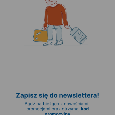
Zapisz się do newslettera!
Bądź na bieżąco z nowościami i
promocjami oraz otrzymaj
kod
promocyjny