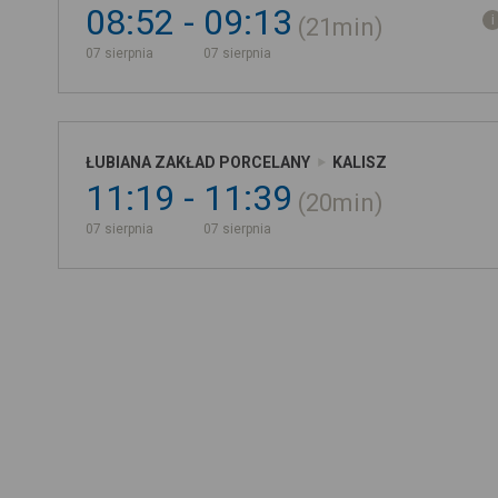
08:52
09:13
21min
07 sierpnia
07 sierpnia
ŁUBIANA ZAKŁAD PORCELANY
KALISZ
11:19
11:39
20min
07 sierpnia
07 sierpnia