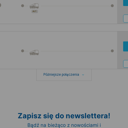
AUT.
Późniejsze połączenia
Zapisz się do newslettera!
Bądź na bieżąco z nowościami i