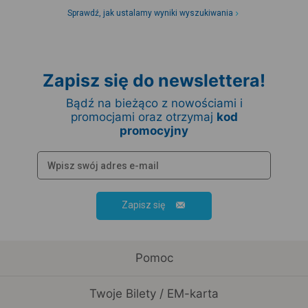
Sprawdź, jak ustalamy wyniki wyszukiwania
Zapisz się do newslettera!
Bądź na bieżąco z nowościami i
promocjami oraz otrzymaj
kod
promocyjny
Zapisz się
Pomoc
Twoje Bilety / EM-karta