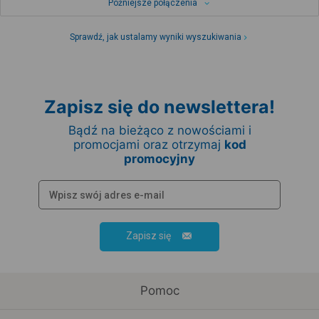
Późniejsze połączenia
Sprawdź, jak ustalamy wyniki wyszukiwania
Zapisz się do newslettera!
Bądź na bieżąco z nowościami i
promocjami oraz otrzymaj
kod
promocyjny
Zapisz się
Pomoc