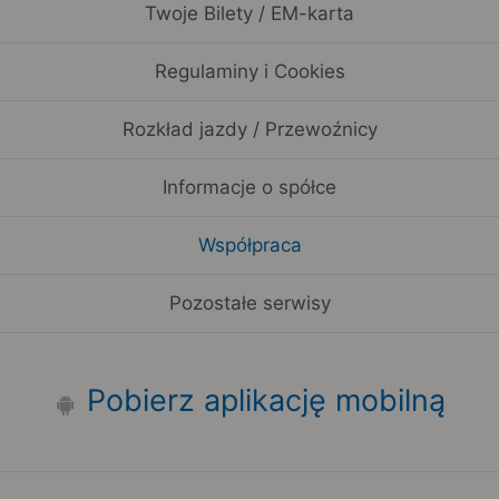
Twoje Bilety / EM-karta
Regulaminy i Cookies
Rozkład jazdy / Przewoźnicy
Informacje o spółce
Współpraca
Pozostałe serwisy
Pobierz aplikację mobilną