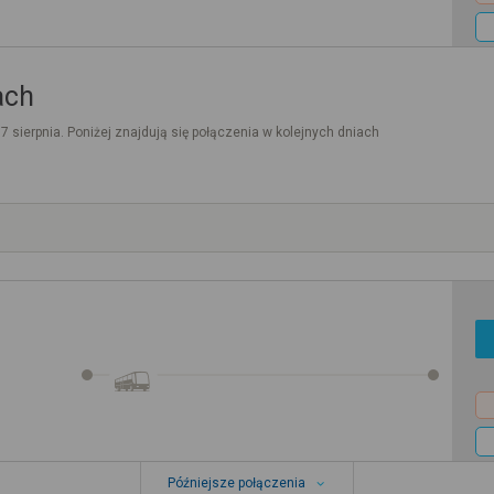
ach
. 7 sierpnia. Poniżej znajdują się połączenia w kolejnych dniach
Późniejsze połączenia