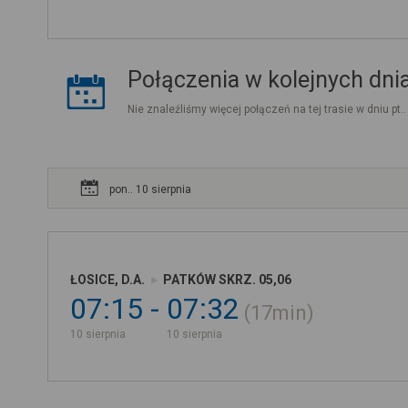
Połączenia w kolejnych dni
Nie znaleźliśmy więcej połączeń na tej trasie w dniu pt.
pon.. 10 sierpnia
ŁOSICE, D.A.
PATKÓW SKRZ. 05,06
07:15
07:32
17min
10 sierpnia
10 sierpnia