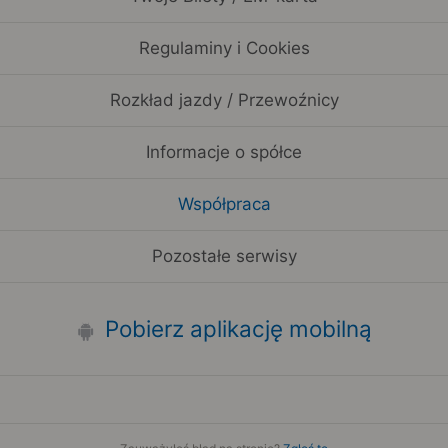
Regulaminy i Cookies
Rozkład jazdy / Przewoźnicy
Informacje o spółce
Współpraca
Pozostałe serwisy
Pobierz aplikację mobilną