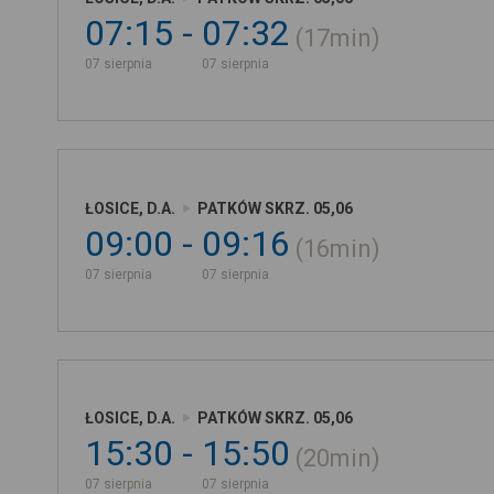
07:15
07:32
17min
07 sierpnia
07 sierpnia
ŁOSICE, D.A.
PATKÓW SKRZ. 05,06
09:00
09:16
16min
07 sierpnia
07 sierpnia
ŁOSICE, D.A.
PATKÓW SKRZ. 05,06
15:30
15:50
20min
07 sierpnia
07 sierpnia