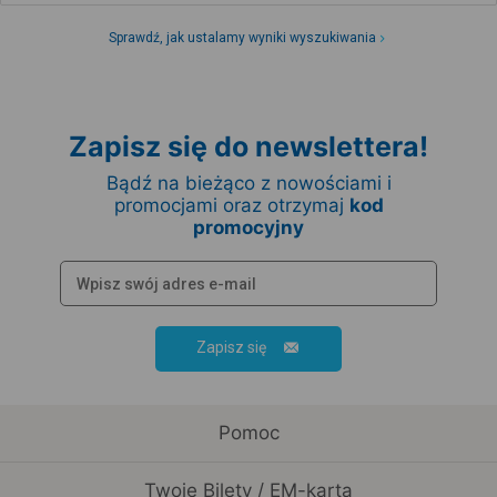
Sprawdź, jak ustalamy wyniki wyszukiwania
Zapisz się do newslettera!
Bądź na bieżąco z nowościami i
promocjami oraz otrzymaj
kod
promocyjny
Zapisz się
Pomoc
Twoje Bilety / EM-karta