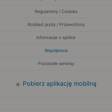
Regulaminy i Cookies
Rozkład jazdy / Przewoźnicy
Informacje o spółce
Współpraca
Pozostałe serwisy
Pobierz aplikację mobilną