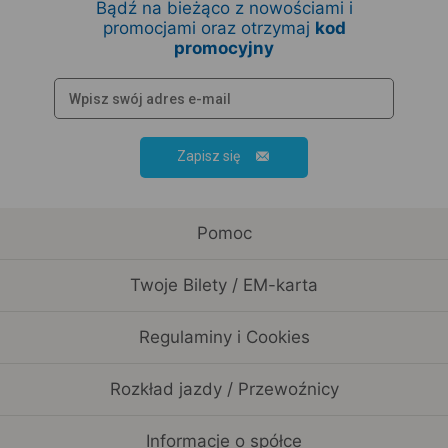
Bądź na bieżąco z nowościami i
promocjami oraz otrzymaj
kod
promocyjny
Zapisz się
Pomoc
Twoje Bilety / EM-karta
Regulaminy i Cookies
Rozkład jazdy / Przewoźnicy
Informacje o spółce